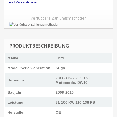
und Versandkosten
Verfügbare Zahlungsmethoden
PRODUKTBESCHREIBUNG
Marke
Ford
Modell/Serie/Generation
Kuga
2.0 CRTC - 2.0 TDCi
Hubraum
Motorcode: DW10
Baujahr
2008-2010
Leistung
81-100 KW 110-136 PS
Hersteller
OE