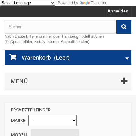
Powered by
Translate
Anmelden
Nach Bauteil, Teilenummer oder Fahrzeugmodell suchen
(Rußpartikelfiler, Katalysatoren, Auspuffblenden)
Warenkorb
(Leer)
MENÜ
ERSATZTEILFINDER
MARKE
MODELL