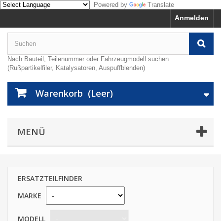
Powered by
Translate
Anmelden
Nach Bauteil, Teilenummer oder Fahrzeugmodell suchen
(Rußpartikelfiler, Katalysatoren, Auspuffblenden)
Warenkorb
(Leer)
MENÜ
ERSATZTEILFINDER
MARKE
MODELL