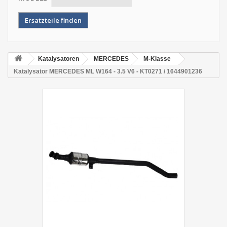
Katalysatoren
MERCEDES
M-Klasse
Katalysator MERCEDES ML W164 - 3.5 V6 - KT0271 / 1644901236