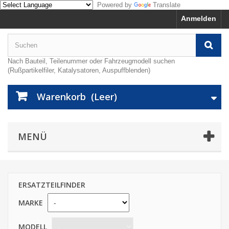
Powered by
Translate
Anmelden
Nach Bauteil, Teilenummer oder Fahrzeugmodell suchen
(Rußpartikelfiler, Katalysatoren, Auspuffblenden)
Warenkorb
(Leer)
MENÜ
ERSATZTEILFINDER
MARKE
MODELL