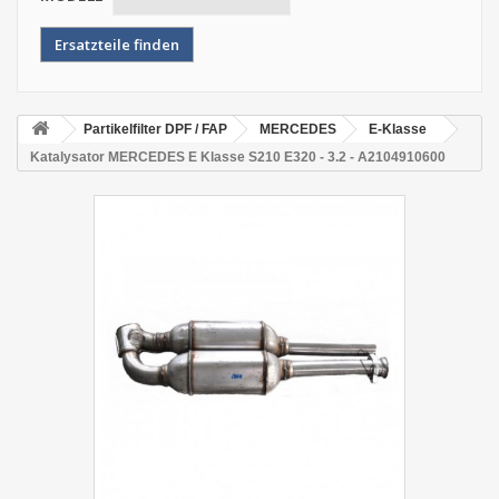
Partikelfilter DPF / FAP
MERCEDES
E-Klasse
Katalysator MERCEDES E Klasse S210 E320 - 3.2 - A2104910600