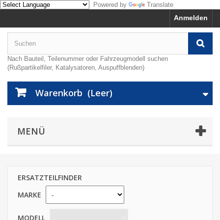
Powered by
Translate
Anmelden
Nach Bauteil, Teilenummer oder Fahrzeugmodell suchen
(Rußpartikelfiler, Katalysatoren, Auspuffblenden)
Warenkorb
(Leer)
MENÜ
ERSATZTEILFINDER
MARKE
MODELL