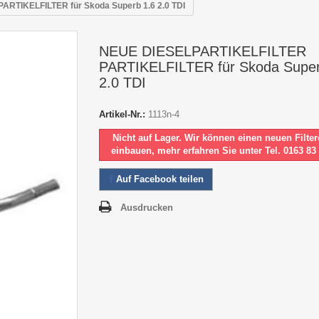
RTIKELFILTER für Skoda Superb 1.6 2.0 TDI
NEUE DIESELPARTIKELFILTER
PARTIKELFILTER für Skoda Super
2.0 TDI
Artikel-Nr.:
1113n-4
Nicht auf Lager. Wir können einen neuen Filter
einbauen, mehr erfahren Sie unter Tel. 0163 83
Auf Facebook teilen
Ausdrucken