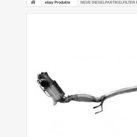
ebay Produkte
NEUE DIESELPARTIKELFILTER PA