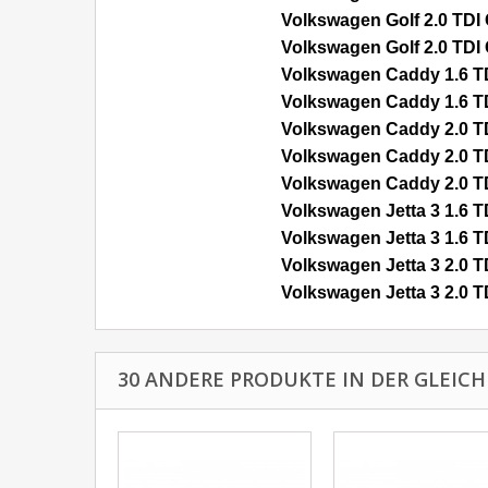
Volkswagen Golf 2.0 TDI
Volkswagen Golf 2.0 TDI
Volkswagen Caddy 1.6 T
Volkswagen Caddy 1.6 T
Volkswagen Caddy 2.0 T
Volkswagen Caddy 2.0 T
Volkswagen Caddy 2.0 T
Volkswagen Jetta 3 1.6 
Volkswagen Jetta 3 1.6 
Volkswagen Jetta 3 2.0 
Volkswagen Jetta 3 2.0 
30 ANDERE PRODUKTE IN DER GLEICH