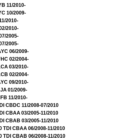
YB 11/2010-
YC 10/2009-
11/2010-
02/2010-
07/2005-
07/2005-
AYC 06/2009-
FHC 02/2004-
LCA 03/2010-
LCB 02/2004-
AYC 09/2010-
JA 01/2009-
FB 11/2010-
DI CBDC 11/2008-07/2010
DI CBAA 03/2005-11/2010
DI CBAB 03/2005-11/2010
0 TDI CBAA 06/2008-11/2010
0 TDI CBAB 06/2008-11/2010