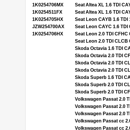
1K0254706MX
Seat Altea XL 1.6 TDI CA
1K0254511FX
Seat Altea XL 1.6 TDI CA
1K0254705HX
Seat Leon CAYB 1.6 TDI 
JZW254700AX
Seat Leon CAYC 1.6 TDI 
1K0254706HX
Seat Leon 2.0 TDI CFHC 
Seat Leon 2.0 TDI CLCB 
Skoda Octavia 1.6 TDI C
Skoda Octavia 2.0 TDI C
Skoda Octavia 2.0 TDI C
Skoda Octavia 2.0 TDI C
Skoda Superb 1.6 TDI C
Skoda Superb 2.0 TDI CL
Skoda Superb 2.0 TDI CF
Volkswagen Passat 2.0 T
Volkswagen Passat 2.0 T
Volkswagen Passat 2.0 T
Volkswagen Passat cc 2.
Volkswagen Passat cc 2.