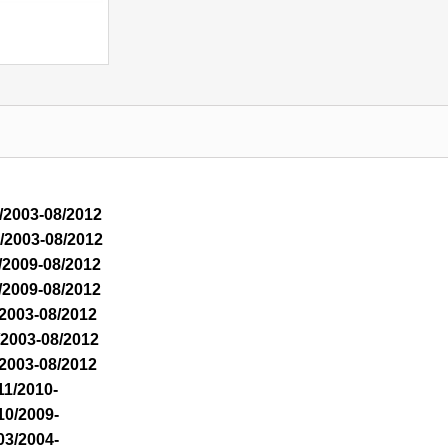
/2003-08/2012
/2003-08/2012
/2009-08/2012
/2009-08/2012
/2003-08/2012
/2003-08/2012
/2003-08/2012
11/2010-
10/2009-
03/2004-