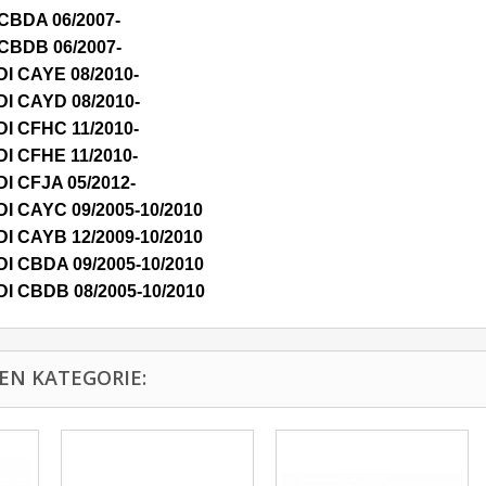
 CBDA 06/2007-
 CBDB 06/2007-
DI CAYE 08/2010-
DI CAYD 08/2010-
DI CFHC 11/2010-
DI CFHE 11/2010-
DI CFJA 05/2012-
TDI CAYC 09/2005-10/2010
TDI CAYB 12/2009-10/2010
TDI CBDA 09/2005-10/2010
TDI CBDB 08/2005-10/2010
EN KATEGORIE: