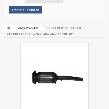
ebay Produkte
DIESELPARTIKELFILTER
PARTIKELFILTER für Seat Alhambra 2.0 TDI BRT