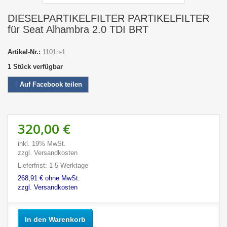
DIESELPARTIKELFILTER PARTIKELFILTER
für Seat Alhambra 2.0 TDI BRT
Artikel-Nr.:
1101n-1
1
Stück verfügbar
Auf Facebook teilen
320,00 €
inkl. 19% MwSt.
zzgl. Versandkosten
Lieferfrist: 1-5 Werktage
268,91 € ohne MwSt.
zzgl. Versandkosten
In den Warenkorb