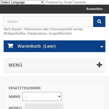
Powered by
Translate
Anmelden
Nach Bauteil, Teilenummer oder Fahrzeugmodell suchen
(Rußpartikelfiler, Katalysatoren, Auspuffblenden)
Warenkorb
(Leer)
MENÜ
ERSATZTEILFINDER
MARKE
MODELL