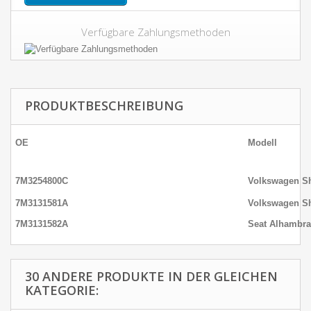
Verfügbare Zahlungsmethoden
PRODUKTBESCHREIBUNG
OE
Modell
7M3254800C
Volkswagen Sh
7M3131581A
Volkswagen Sh
7M3131582A
Seat Alhambra
30 ANDERE PRODUKTE IN DER GLEICHEN
KATEGORIE: