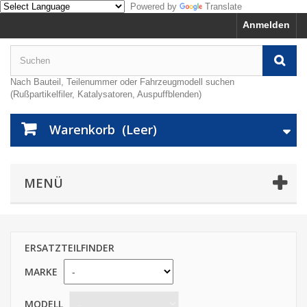
Powered by
Translate
Anmelden
Nach Bauteil, Teilenummer oder Fahrzeugmodell suchen
(Rußpartikelfiler, Katalysatoren, Auspuffblenden)
Warenkorb
(Leer)
MENÜ
ERSATZTEILFINDER
MARKE
MODELL