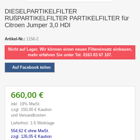
DIESELPARTIKELFILTER
RUßPARTIKELFILTER PARTIKELFILTER für
Citroen Jumper 3,0 HDI
Artikel-Nr.:
1156-2
Nicht auf Lager. Wir können einen neuen Filtereinsatz einbauen,
mehr erfahren Sie unter Tel. 0163 83 67 107.
Auf Facebook teilen
660,00 €
inkl. 19% MwSt.
zzgl. 150,00 € Kaution
und Versandkosten
Lieferfrist: 1-5 Werktage
554,62 € ohne MwSt.
zzgl. 126,05 € Kaution