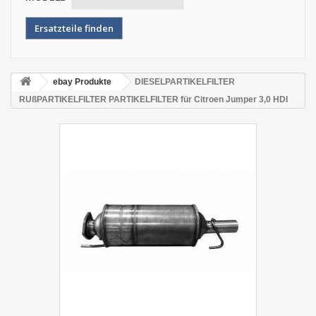
ebay Produkte
DIESELPARTIKELFILTER
RUßPARTIKELFILTER PARTIKELFILTER für Citroen Jumper 3,0 HDI