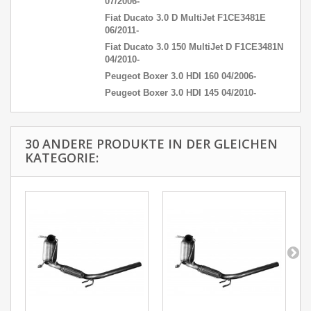
07/2006-
Fiat Ducato 3.0 D MultiJet F1CE3481E
06/2011-
Fiat Ducato 3.0 150 MultiJet D F1CE3481N
04/2010-
Peugeot Boxer 3.0 HDI 160 04/2006-
Peugeot Boxer 3.0 HDI 145 04/2010-
30 ANDERE PRODUKTE IN DER GLEICHEN
KATEGORIE: